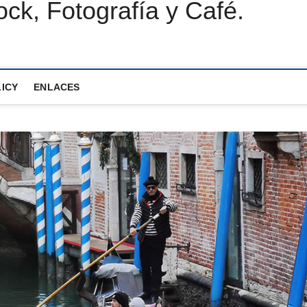
ck, Fotografía y Café.
LICY
ENLACES