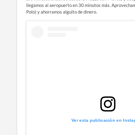
llegamos al aeropuerto en 30 minutos más. Aprovechamo
Polo) y ahorramos alguito de dinero.
Ver esta publicación en Inst