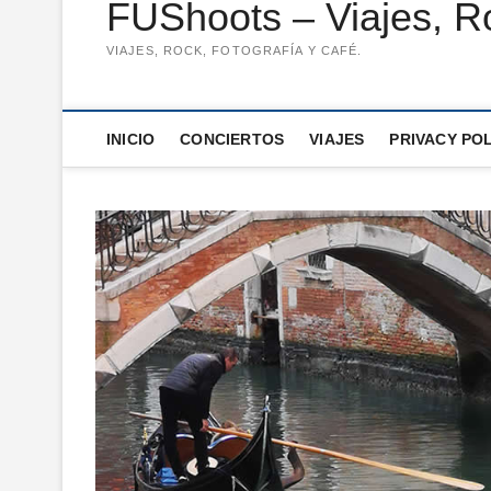
FUShoots – Viajes, Ro
VIAJES, ROCK, FOTOGRAFÍA Y CAFÉ.
INICIO
CONCIERTOS
VIAJES
PRIVACY PO