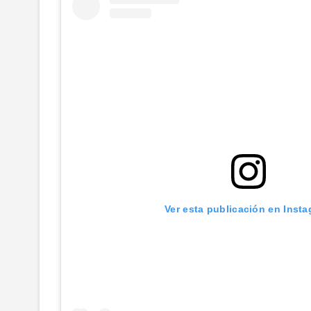
Ver esta publicación en Inst