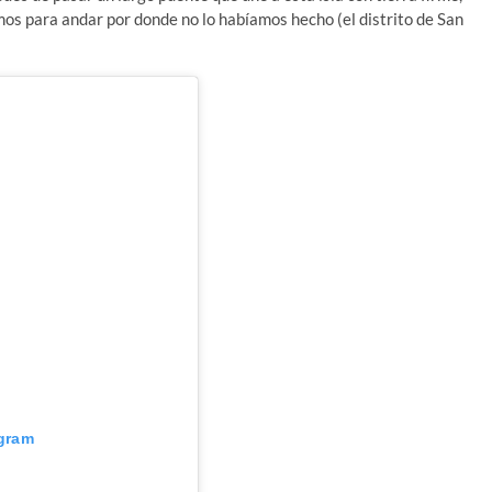
s para andar por donde no lo habíamos hecho (el distrito de San
agram