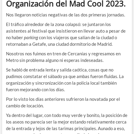
Organización del Mad Cool 2023.
Nos llegaron noticias negativas de las dos primeras jornadas.
El tráfico alrededor de la zona colapsó: se juntaron los
asistentes al festival que insistieron en llevar auto a pesar de
no haber
parking
con los viajeros que salían de la ciudad o
retornaban a Getafe, una ciudad dormitorio de Madrid.
Nosotros nos fuimos en tren de Cercanías y regresamos en
Metro sin problema alguno ni esperas indeseadas.
Se habló de entrada lenta y salida caótica, cosas que no
pudimos constatar el sábado ya que ambas fueron fluidas. La
organización y sincronización con la policía local también
fueron mejorando con los días.
Por lo visto los días anteriores sufrieron la novatada por el
cambio de locación.
Ya dentro del lugar, con todo muy verde y bonito, la posición de
los aseos no parecía ser la mejor estando relativamente cerca
de la entrada y lejos de las tarimas principales. Aunado a eso,