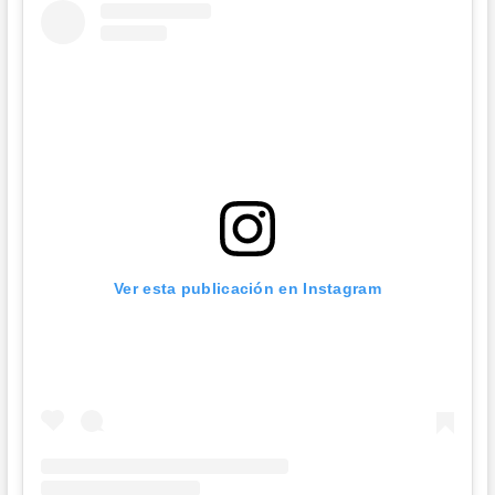
Ver esta publicación en Instagram