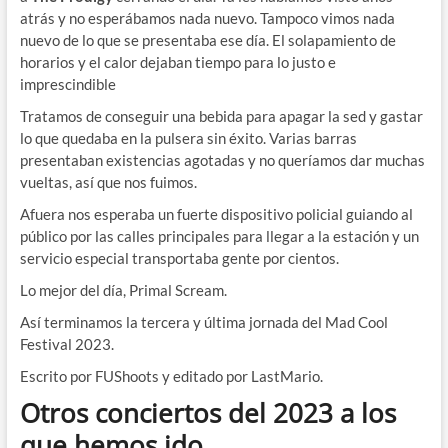
atrás y no esperábamos nada nuevo. Tampoco vimos nada
nuevo de lo que se presentaba ese día. El solapamiento de
horarios y el calor dejaban tiempo para lo justo e
imprescindible
Tratamos de conseguir una bebida para apagar la sed y gastar
lo que quedaba en la pulsera sin éxito. Varias barras
presentaban existencias agotadas y no queríamos dar muchas
vueltas, así que nos fuimos.
Afuera nos esperaba un fuerte dispositivo policial guiando al
público por las calles principales para llegar a la estación y un
servicio especial transportaba gente por cientos.
Lo mejor del día, Primal Scream.
Así terminamos la tercera y última jornada del Mad Cool
Festival 2023.
Escrito por FUShoots y editado por LastMario.
Otros conciertos del 2023 a los
que hemos ido.