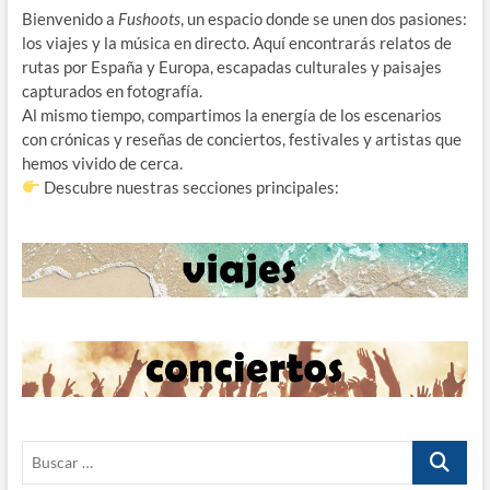
Bienvenido a
Fushoots
, un espacio donde se unen dos pasiones:
los viajes y la música en directo. Aquí encontrarás relatos de
rutas por España y Europa, escapadas culturales y paisajes
capturados en fotografía.
Al mismo tiempo, compartimos la energía de los escenarios
con crónicas y reseñas de conciertos, festivales y artistas que
hemos vivido de cerca.
Descubre nuestras secciones principales:
Buscar
…