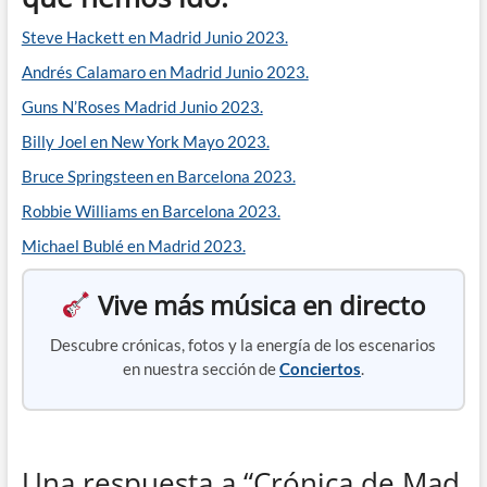
Steve Hackett en Madrid Junio 2023.
Andrés Calamaro en Madrid Junio 2023.
Guns N’Roses Madrid Junio 2023.
Billy Joel en New York Mayo 2023.
Bruce Springsteen en Barcelona 2023.
Robbie Williams en Barcelona 2023.
Michael Bublé en Madrid 2023.
Vive más música en directo
Descubre crónicas, fotos y la energía de los escenarios
en nuestra sección de
Conciertos
.
Una respuesta a “Crónica de Mad