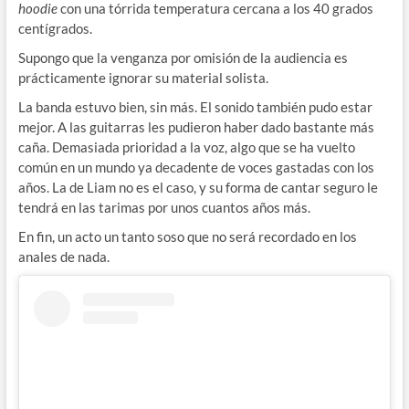
hoodie
con una tórrida temperatura cercana a los 40 grados
centígrados.
Supongo que la venganza por omisión de la audiencia es
prácticamente ignorar su material solista.
La banda estuvo bien, sin más. El sonido también pudo estar
mejor. A las guitarras les pudieron haber dado bastante más
caña. Demasiada prioridad a la voz, algo que se ha vuelto
común en un mundo ya decadente de voces gastadas con los
años. La de Liam no es el caso, y su forma de cantar seguro le
tendrá en las tarimas por unos cuantos años más.
En fin, un acto un tanto soso que no será recordado en los
anales de nada.