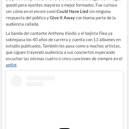
quedó para oyentes mayores o mejor formados. Fue curioso
ver cómo en el
encore
sonó
Could Have Lied
sin ninguna
respuesta del público y
Give It Away
con buena parte de la
audiencia callada.
La banda del cantante Anthony Kiedis y el bajista Flea ya
sobrepasa los 40 años de carrera y cuenta con 13 álbumes en
estudio publicados. También les pasa como a muchos artistas,
que siguen trayendo audiencia a sus conciertos esperando
escuchar las mismas cuatro o cinco canciones de siempre en el
setlist
.