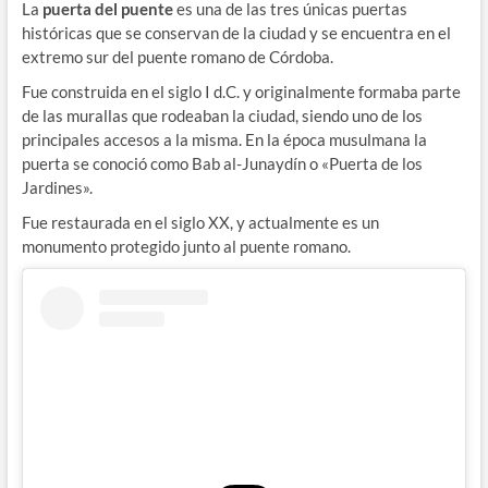
La
puerta del puente
es una de las tres únicas puertas
históricas que se conservan de la ciudad y se encuentra en el
extremo sur del puente romano de Córdoba.
Fue construida en el siglo I d.C. y originalmente formaba parte
de las murallas que rodeaban la ciudad, siendo uno de los
principales accesos a la misma. En la época musulmana la
puerta se conoció como Bab al-Junaydín o «Puerta de los
Jardines».
Fue restaurada en el siglo XX, y actualmente es un
monumento protegido junto al puente romano.