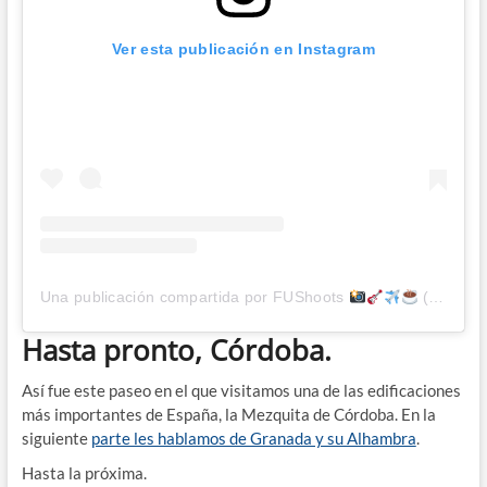
Ver esta publicación en Instagram
Una publicación compartida por FUShoots
(@fushoots)
Hasta pronto, Córdoba.
Así fue este paseo en el que visitamos una de las edificaciones
más importantes de España, la Mezquita de Córdoba. En la
siguiente
parte les hablamos de Granada y su Alhambra
.
Hasta la próxima.