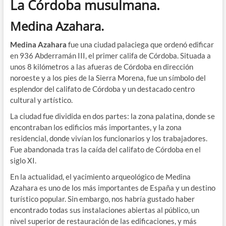
La Córdoba musulmana.
Medina Azahara.
Medina Azahara
fue una ciudad palaciega que ordenó edificar
en 936 Abderramán III, el primer califa de Córdoba. Situada a
unos 8 kilómetros a las afueras de Córdoba en dirección
noroeste y a los pies de la Sierra Morena, fue un símbolo del
esplendor del califato de Córdoba y un destacado centro
cultural y artístico.
La ciudad fue dividida en dos partes: la zona palatina, donde se
encontraban los edificios más importantes, y la zona
residencial, donde vivían los funcionarios y los trabajadores.
Fue abandonada tras la caída del califato de Córdoba en el
siglo XI.
En la actualidad, el yacimiento arqueológico de Medina
Azahara es uno de los más importantes de España y un destino
turístico popular. Sin embargo, nos habría gustado haber
encontrado todas sus instalaciones abiertas al público, un
nivel superior de restauración de las edificaciones, y más