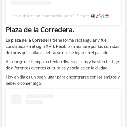
Una publicación compartida por FUShoots
(@fushoots)
Plaza de la Corredera.
La
plaza de la Corredera
tiene forma rectangular y fue
construida en el siglo XVII. Recibió su nombre por las corridas
de toros que solían celebrarse en ese lugar en el pasado.
A lo largo del tiempo ha tenido diversos usos y ha sido testigo
de diferentes eventos culturales y sociales en la ciudad.
Hoy en día es un buen lugar para encontrarse con los amigos y
beber o comer algo.