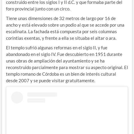
construido entre los siglos I y II d.C. y que formaba parte del
foro provincial junto con un circo.
Tiene unas dimensiones de 32 metros de largo por 16 de
ancho y está elevado sobre un podio al que se accede por una
escalinata. La fachada está compuesta por seis columnas
corintias exentas, y frente a ella se situaba el altar o ara.
El templo sufrió algunas reformas en el siglo II, y fue
abandonado en el siglo IV. Fue descubierto en 1951 durante
unas obras de ampliación del ayuntamiento y se ha
reconstruido parcialmente para mostrar su aspecto original. El
templo romano de Córdoba es un bien de interés cultural
desde 2007 y se puede visitar gratuitamente.