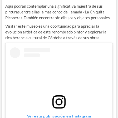
Aquí podrán contemplar una significativa muestra de sus
pinturas, entre ellas la más conocida llamada «La Chiquita
Piconera». También encontrarán dibujos y objetos personales.
Visitar este museo es una oportunidad para apreciar la
evolución artística de este renombrado pintor y explorar la
rica herencia cultural de Córdoba a través de sus obras.
Ver esta publicación en Instagram