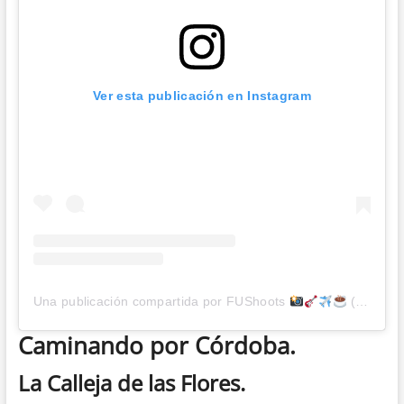
Ver esta publicación en Instagram
Una publicación compartida por FUShoots
(@fushoots)
Caminando por Córdoba.
La Calleja de las Flores.