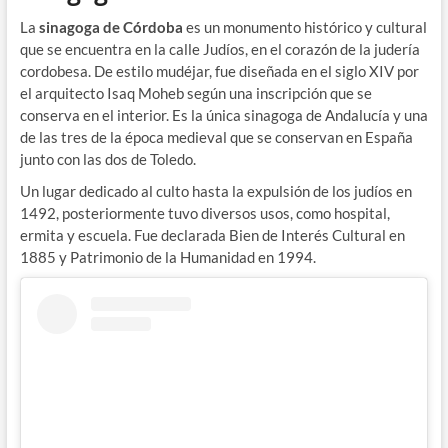
La
sinagoga de Córdoba
es un monumento histórico y cultural
que se encuentra en la calle Judíos, en el corazón de la judería
cordobesa. De estilo mudéjar, fue diseñada en el siglo XIV por
el arquitecto Isaq Moheb según una inscripción que se
conserva en el interior. Es la única sinagoga de Andalucía y una
de las tres de la época medieval que se conservan en España
junto con las dos de Toledo.
Un lugar dedicado al culto hasta la expulsión de los judíos en
1492, posteriormente tuvo diversos usos, como hospital,
ermita y escuela. Fue declarada Bien de Interés Cultural en
1885 y Patrimonio de la Humanidad en 1994.