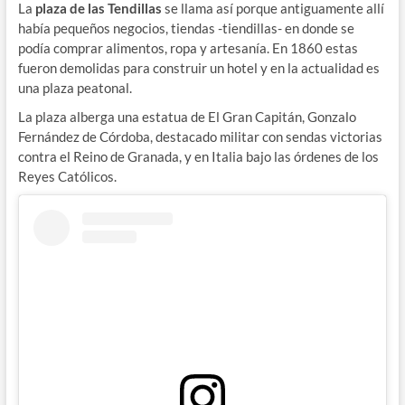
La
plaza de las Tendillas
se llama así porque antiguamente allí
había pequeños negocios, tiendas -tiendillas- en donde se
podía comprar alimentos, ropa y artesanía. En 1860 estas
fueron demolidas para construir un hotel y en la actualidad es
una plaza peatonal.
La plaza alberga una estatua de El Gran Capitán, Gonzalo
Fernández de Córdoba, destacado militar con sendas victorias
contra el Reino de Granada, y en Italia bajo las órdenes de los
Reyes Católicos.