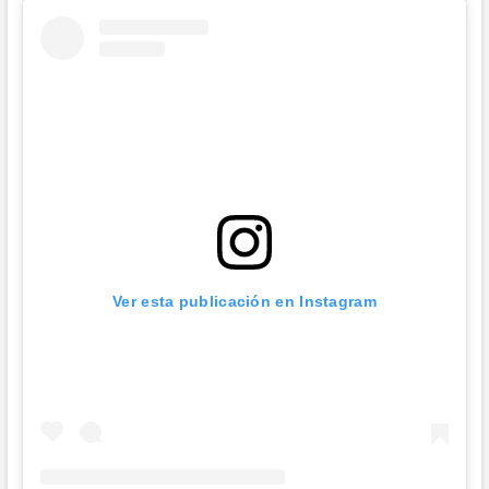
Ver esta publicación en Instagram