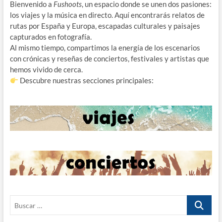
Bienvenido a
Fushoots
, un espacio donde se unen dos pasiones:
los viajes y la música en directo. Aquí encontrarás relatos de
rutas por España y Europa, escapadas culturales y paisajes
capturados en fotografía.
Al mismo tiempo, compartimos la energía de los escenarios
con crónicas y reseñas de conciertos, festivales y artistas que
hemos vivido de cerca.
Descubre nuestras secciones principales:
Buscar
…