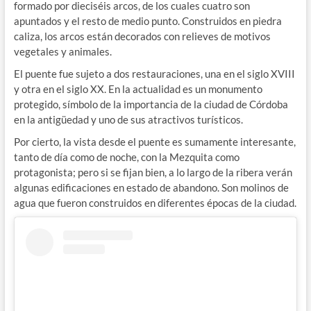
formado por dieciséis arcos, de los cuales cuatro son
apuntados y el resto de medio punto. Construidos en piedra
caliza, los arcos están decorados con relieves de motivos
vegetales y animales.
El puente fue sujeto a dos restauraciones, una en el siglo XVIII
y otra en el siglo XX. En la actualidad es un monumento
protegido, símbolo de la importancia de la ciudad de Córdoba
en la antigüedad y uno de sus atractivos turísticos.
Por cierto, la vista desde el puente es sumamente interesante,
tanto de día como de noche, con la Mezquita como
protagonista; pero si se fijan bien, a lo largo de la ribera verán
algunas edificaciones en estado de abandono. Son molinos de
agua que fueron construidos en diferentes épocas de la ciudad.