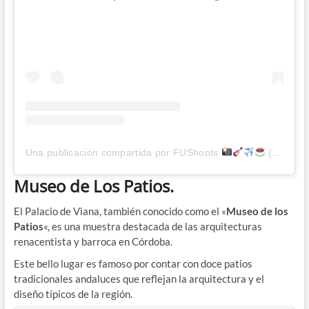
Una publicación compartida por FUShoots
(@fushoots)
Museo de Los Patios.
El Palacio de Viana, también conocido como el «
Museo de los
Patios
«, es una muestra destacada de las arquitecturas
renacentista y barroca en Córdoba.
Este bello lugar es famoso por contar con doce patios
tradicionales andaluces que reflejan la arquitectura y el
diseño típicos de la región.