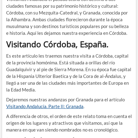
ciudades famosas por su patrimonio histórico y cultural:
Córdoba, con su Mezquita-Catedral, y Granada, conocida por
la Alhambra. Ambas ciudades florecieron durante la época
musulmana y son destinos turísticos populares por su belleza
e historia. Aquí les dejamos nuestra experiencia en Córdoba.
Visitando Córdoba, España.
Es este artículo les traemos nuestra visita a Córdoba, capital
de la provincia homónima. Está situada a orillas del río
Guadalquivir y al pie de Sierra Morena. En su época fue capital
de la Hispania Ulterior Baetica y de la Cora de al-Ándalus, y
llegó a ser una de las ciudades más importantes de Europa en
la Edad Media.
Dejaremos nuestras andanzas por Granada para el artículo
Visitando Andalucía. Parte II: Granada
.
A diferencia de otros, el orden de este relato toma en cuenta el
origen de los lugares y atractivos que visitamos, así que la
manera en que van siendo nombrados no es cronológico.