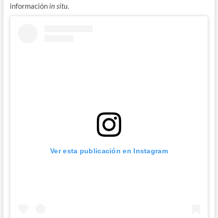
información
in situ
.
Ver esta publicación en Instagram