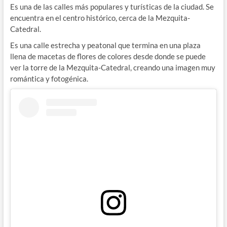
Es una de las calles más populares y turísticas de la ciudad. Se
encuentra en el centro histórico, cerca de la Mezquita-
Catedral.
Es una calle estrecha y peatonal que termina en una plaza
llena de macetas de flores de colores desde donde se puede
ver la torre de la Mezquita-Catedral, creando una imagen muy
romántica y fotogénica.