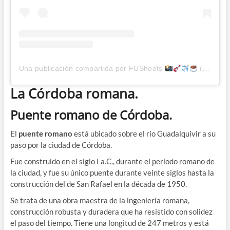
Una publicación compartida por FUShoots
(@fushoots)
La Córdoba romana.
Puente romano de Córdoba.
El
puente romano
está ubicado sobre el río Guadalquivir a su
paso por la ciudad de Córdoba.
Fue construido en el siglo I a.C., durante el período romano de
la ciudad, y fue su único puente durante veinte siglos hasta la
construcción del de San Rafael en la década de 1950.
Se trata de una obra maestra de la ingeniería romana,
construcción robusta y duradera que ha resistido con solidez
el paso del tiempo. Tiene una longitud de 247 metros y está