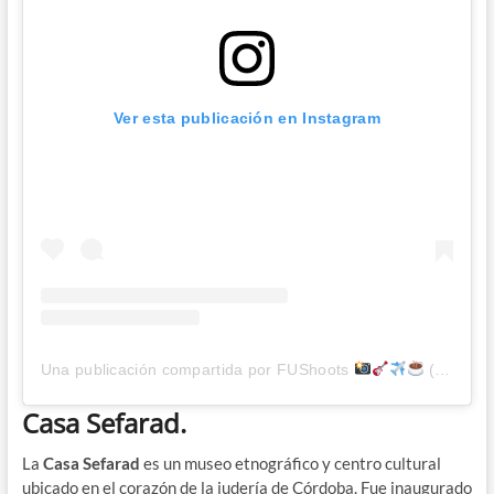
Ver esta publicación en Instagram
Una publicación compartida por FUShoots
(@fushoots)
Casa Sefarad.
La
Casa Sefarad
es un museo etnográfico y centro cultural
ubicado en el corazón de la judería de Córdoba. Fue inaugurado