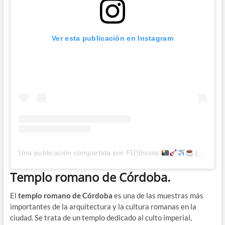
Ver esta publicación en Instagram
Una publicación compartida por FUShoots
(@fushoots)
Templo romano de Córdoba.
El
templo romano de Córdoba
es una de las muestras más
importantes de la arquitectura y la cultura romanas en la
ciudad. Se trata de un templo dedicado al culto imperial,