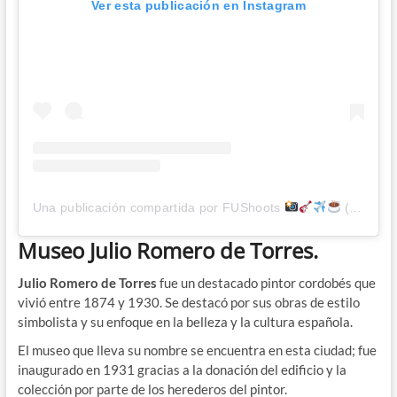
Ver esta publicación en Instagram
Una publicación compartida por FUShoots
(@fushoots)
Museo Julio Romero de Torres.
Julio Romero de Torres
fue un destacado pintor cordobés que
vivió entre 1874 y 1930. Se destacó por sus obras de estilo
simbolista y su enfoque en la belleza y la cultura española.
El museo que lleva su nombre se encuentra en esta ciudad; fue
inaugurado en 1931 gracias a la donación del edificio y la
colección por parte de los herederos del pintor.