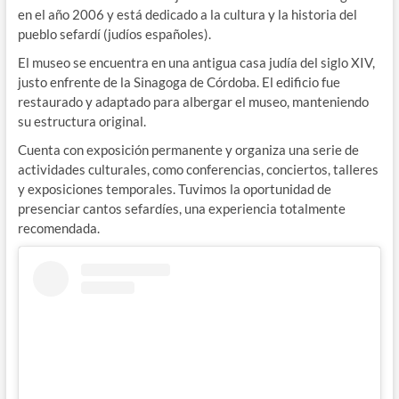
en el año 2006 y está dedicado a la cultura y la historia del
pueblo sefardí (judíos españoles).
El museo se encuentra en una antigua casa judía del siglo XIV,
justo enfrente de la Sinagoga de Córdoba. El edificio fue
restaurado y adaptado para albergar el museo, manteniendo
su estructura original.
Cuenta con exposición permanente y organiza una serie de
actividades culturales, como conferencias, conciertos, talleres
y exposiciones temporales. Tuvimos la oportunidad de
presenciar cantos sefardíes, una experiencia totalmente
recomendada.