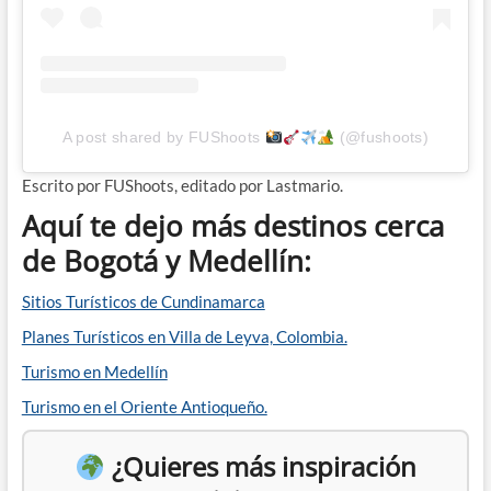
A post shared by FUShoots
(@fushoots)
Escrito por FUShoots, editado por Lastmario.
Aquí te dejo más destinos cerca
de Bogotá y Medellín:
Sitios Turísticos de Cundinamarca
Planes Turísticos en Villa de Leyva, Colombia.
Turismo en Medellín
Turismo en el Oriente Antioqueño.
¿Quieres más inspiración