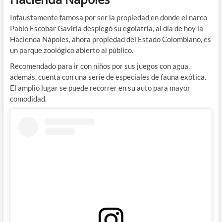
Infaustamente famosa por ser la propiedad en donde el narco
Pablo Escobar Gaviria desplegó su egolatría, al día de hoy la
Hacienda Nápoles, ahora propiedad del Estado Colombiano, es
un parque zoológico abierto al público.
Recomendado para ir con niños por sus juegos con agua,
además, cuenta con una serie de especiales de fauna exótica.
El amplio lugar se puede recorrer en su auto para mayor
comodidad.