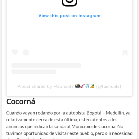
View this post on Instagram
A post shared by FUShoots
(@fushoots)
Cocorná
Cuando vayan rodando por la autopista Bogotá – Medellín, ya
relativamente cerca de esta última, estén atentos a los
anuncios que indican la salida al Municipio de Cocorná. No
tuvimos oportunidad de visitar este pueblo, pero sin necesidad