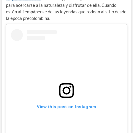
para acercarse a la naturaleza y disfrutar de ella. Cuando
estén allí empápense de las leyendas que rodean al sitio desde
la época precolombina.
View this post on Instagram