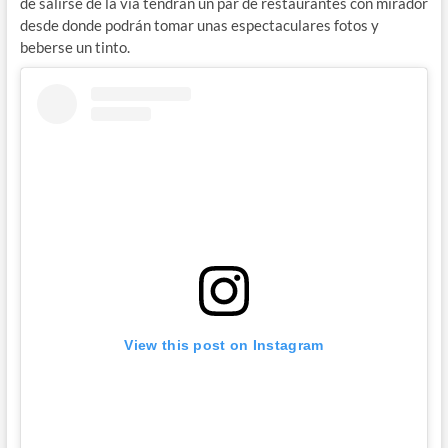
de salirse de la vía tendrán un par de restaurantes con mirador
desde donde podrán tomar unas espectaculares fotos y
beberse un tinto.
View this post on Instagram