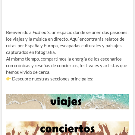
entradas
Bienvenido a
Fushoots
, un espacio donde se unen dos pasiones:
los viajes y la música en directo. Aquí encontrarás relatos de
rutas por España y Europa, escapadas culturales y paisajes
capturados en fotografía.
Al mismo tiempo, compartimos la energía de los escenarios
con crónicas y reseñas de conciertos, festivales y artistas que
hemos vivido de cerca.
Descubre nuestras secciones principales: