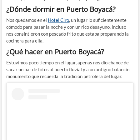
¿Dónde dormir en Puerto Boyacá?
Nos quedamos en el
Hotel Ciro
, un lugar lo suficientemente
cómodo para pasar la noche y con un rico desayuno. Incluso
nos consintieron con pescado frito que estaba preparando la
cocinera para ella.
¿Qué hacer en Puerto Boyacá?
Estuvimos poco tiempo en el lugar, apenas nos dio chance de
sacar un par de fotos al puerto fluvial y a un antiguo balancín –
monumento que recuerda la tradición petrolera del lugar.